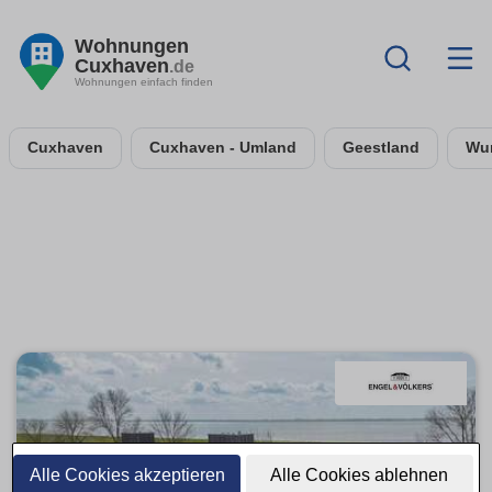
Wohnungen
Cuxhaven
.de
Wohnungen einfach finden
Cuxhaven
Cuxhaven - Umland
Geestland
Wur
Alle Cookies akzeptieren
Alle Cookies ablehnen