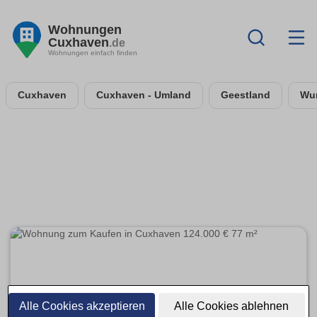
Wohnungen
Cuxhaven
.de
Wohnungen einfach finden
Cuxhaven
Cuxhaven - Umland
Geestland
Wur
Alle Cookies akzeptieren
Alle Cookies ablehnen