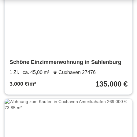
Schöne Einzimmerwohnung in Sahlenburg
1 Zi.
ca. 45,00 m²
Cuxhaven 27476
135.000 €
3.000 €/m²