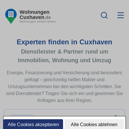
Wohnungen
Cuxhaven
.de
Wohnungen einfach finden
Experten finden in Cuxhaven
Dienstleister & Partner rund um
Immobilien, Wohnung und Umzug
Energie, Finanzierung und Versicherung sind besonders
gefragt – gleichzeitig helfen Makler und
Umzugsunternehmen bei den wichtigsten Schritten. Sie
sind Dienstleister? Tragen Sie sich ein und gewinnen Sie
Anfragen aus Ihrer Region.
Top-Thema
Alle Cookies akzeptieren
Alle Cookies ablehnen
Immobilienfinanzierung