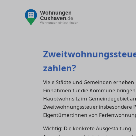
Wohnungen
Cuxhaven
.de
Wohnungen einfach finden
Zweitwohnungssteuer
zahlen?
Viele Städte und Gemeinden erheben e
Einnahmen für die Kommune bringen 
Hauptwohnsitz im Gemeindegebiet an
Zweitwohnungssteuer insbesondere P
Eigentümer:innen von Ferienwohnung
Wichtig: Die konkrete Ausgestaltung