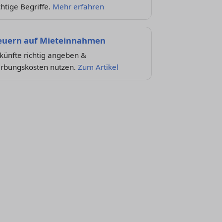
htige Begriffe.
Mehr erfahren
euern auf Mieteinnahmen
künfte richtig angeben &
rbungskosten nutzen.
Zum Artikel