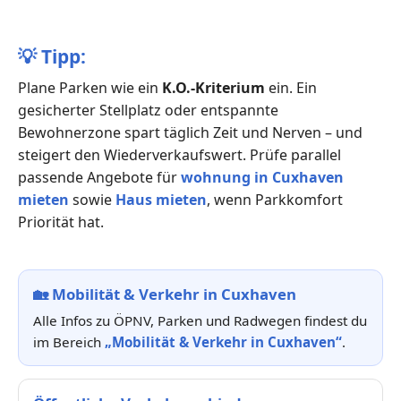
💡
Tipp:
Plane Parken wie ein
K.O.-Kriterium
ein. Ein
gesicherter Stellplatz oder entspannte
Bewohnerzone spart täglich Zeit und Nerven – und
steigert den Wiederverkaufswert. Prüfe parallel
passende Angebote für
wohnung in Cuxhaven
mieten
sowie
Haus mieten
, wenn Parkkomfort
Priorität hat.
🏡
Mobilität & Verkehr in Cuxhaven
Alle Infos zu ÖPNV, Parken und Radwegen findest du
im Bereich
„Mobilität & Verkehr in Cuxhaven“
.