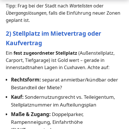
Tipp: Frag bei der Stadt nach
Wartelisten
oder
Übergangslösungen
, falls die Einführung neuer Zonen
geplant ist.
2) Stellplatz im Mietvertrag oder
Kaufvertrag
Ein
fest zugeordneter Stellplatz
(Außenstellplatz,
Carport, Tiefgarage) ist Gold wert – gerade in
innenstadtnahen Lagen in Cuxhaven. Achte auf:
Rechtsform:
separat anmietbar/kündbar oder
Bestandteil der Miete?
Kauf:
Sondernutzungsrecht vs. Teileigentum,
Stellplatznummer im Aufteilungsplan
Maße & Zugang:
Doppelparker,
Rampenneigung, Einfahrthöhe