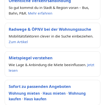
Öffentliche Verkehrsanbindung
So gut kommst du in Stadt & Region voran – Bus,
Bahn, P&R.
Mehr erfahren
Radwege & ÖPNV bei der Wohnungssuche
Mobilitätsfaktoren clever in die Suche einbeziehen.
Zum Artikel
Mietspiegel verstehen
Wie Lage & Anbindung die Miete beeinflussen.
Jetzt
lesen
Sofort zu passenden Angeboten
Wohnung mieten
·
Haus mieten
·
Wohnung
kaufen
·
Haus kaufen