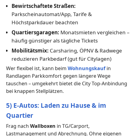
Bewirtschaftete Straßen:
Parkscheinautomat/App, Tarife &
Höchstparkdauer beachten
Quartiersgaragen:
Monatsmieten vergleichen –
häufig günstiger als tägliche Tickets
Mobilitätsmix:
Carsharing, ÖPNV & Radwege
reduzieren Parkbedarf (gut für Citylagen)
Wer flexibel ist, kann beim
Wohnungskauf
in
Randlagen Parkkomfort gegen längere Wege
tauschen – umgekehrt bietet die City Top-Anbindung
bei knappen Stellplätzen.
5) E-Autos: Laden zu Hause & im
Quartier
Frag nach
Wallboxen
in TG/Carport,
Lastmanagement und Abrechnung. Ohne eigenen