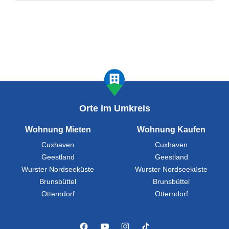
Orte im Umkreis
Wohnung Mieten
Wohnung Kaufen
Cuxhaven
Cuxhaven
Geestland
Geestland
Wurster Nordseeküste
Wurster Nordseeküste
Brunsbüttel
Brunsbüttel
Otterndorf
Otterndorf