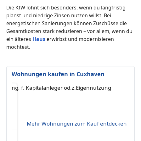
Die KfW lohnt sich besonders, wenn du langfristig
planst und niedrige Zinsen nutzen willst. Bei
energetischen Sanierungen können Zuschüsse die
Gesamtkosten stark reduzieren – vor allem, wenn du
ein älteres
Haus
erwirbst und modernisieren
möchtest.
Wohnungen kaufen in Cuxhaven
Mehr Wohnungen zum Kauf entdecken