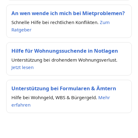
An wen wende ich mich bei Mietproblemen?
Schnelle Hilfe bei rechtlichen Konflikten.
Zum
Ratgeber
Hilfe für Wohnungssuchende in Notlagen
Unterstützung bei drohendem Wohnungsverlust.
Jetzt lesen
Unterstützung bei Formularen & Ämtern
Hilfe bei Wohngeld, WBS & Bürgergeld.
Mehr
erfahren