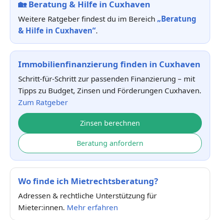
🏡
Beratung & Hilfe in Cuxhaven
Weitere Ratgeber findest du im Bereich
„Beratung
& Hilfe in Cuxhaven“
.
Immobilienfinanzierung finden in Cuxhaven
Schritt-für-Schritt zur passenden Finanzierung – mit
Tipps zu Budget, Zinsen und Förderungen Cuxhaven.
Zum Ratgeber
Zinsen berechnen
Beratung anfordern
Wo finde ich Mietrechtsberatung?
Adressen & rechtliche Unterstützung für
Mieter:innen.
Mehr erfahren