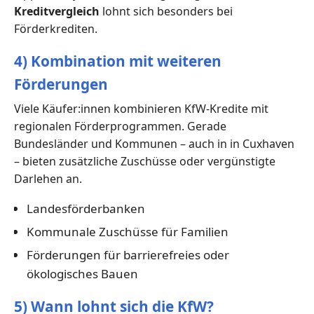
Kreditvergleich
lohnt sich besonders bei
Förderkrediten.
4) Kombination mit weiteren
Förderungen
Viele Käufer:innen kombinieren KfW-Kredite mit
regionalen Förderprogrammen. Gerade
Bundesländer und Kommunen – auch in in Cuxhaven
– bieten zusätzliche Zuschüsse oder vergünstigte
Darlehen an.
Landesförderbanken
Kommunale Zuschüsse für Familien
Förderungen für barrierefreies oder
ökologisches Bauen
5) Wann lohnt sich die KfW?