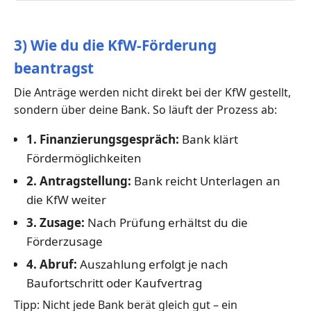
3) Wie du die KfW-Förderung
beantragst
Die Anträge werden nicht direkt bei der KfW gestellt,
sondern über deine Bank. So läuft der Prozess ab:
1. Finanzierungsgespräch:
Bank klärt
Fördermöglichkeiten
2. Antragstellung:
Bank reicht Unterlagen an
die KfW weiter
3. Zusage:
Nach Prüfung erhältst du die
Förderzusage
4. Abruf:
Auszahlung erfolgt je nach
Baufortschritt oder Kaufvertrag
Tipp: Nicht jede Bank berät gleich gut – ein