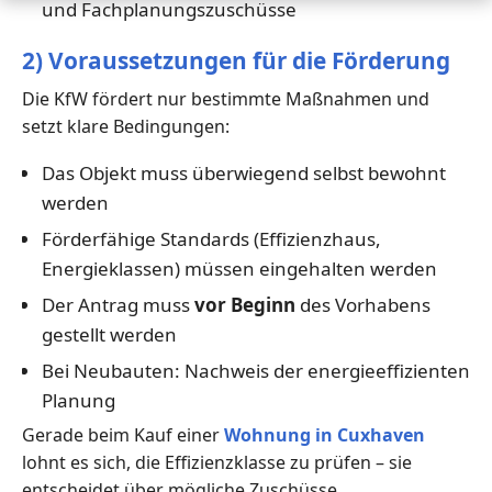
und Fachplanungszuschüsse
2) Voraussetzungen für die Förderung
Die KfW fördert nur bestimmte Maßnahmen und
setzt klare Bedingungen:
Das Objekt muss überwiegend selbst bewohnt
werden
Förderfähige Standards (Effizienzhaus,
Energieklassen) müssen eingehalten werden
Der Antrag muss
vor Beginn
des Vorhabens
gestellt werden
Bei Neubauten: Nachweis der energieeffizienten
Planung
Gerade beim Kauf einer
Wohnung in Cuxhaven
lohnt es sich, die Effizienzklasse zu prüfen – sie
entscheidet über mögliche Zuschüsse.