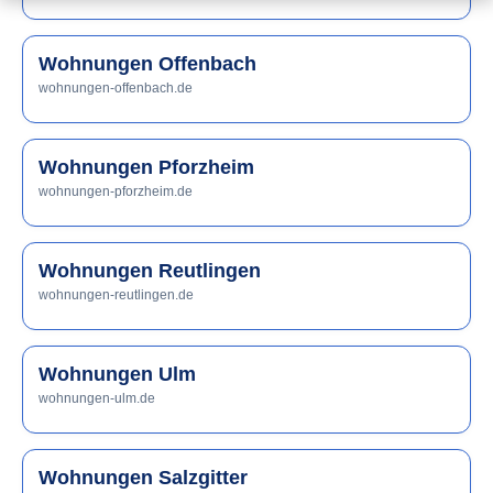
Wohnungen Offenbach
wohnungen-offenbach.de
Wohnungen Pforzheim
wohnungen-pforzheim.de
Wohnungen Reutlingen
wohnungen-reutlingen.de
Wohnungen Ulm
wohnungen-ulm.de
Wohnungen Salzgitter