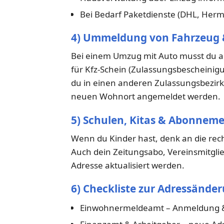
Bei Bedarf Paketdienste (DHL, Herm
4) Ummeldung von Fahrzeug & 
Bei einem Umzug mit Auto musst du a
für Kfz-Schein (Zulassungsbescheinigu
du in einen anderen Zulassungsbezirk
neuen Wohnort angemeldet werden.
5) Schulen, Kitas & Abonnem
Wenn du Kinder hast, denk an die rec
Auch dein Zeitungsabo, Vereinsmitgli
Adresse aktualisiert werden.
6) Checkliste zur Adressände
Einwohnermeldeamt – Anmeldung 