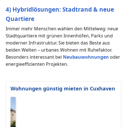
4) Hybridlösungen: Stadtrand & neue
Quartiere
Immer mehr Menschen wählen den Mittelweg: neue
Stadtquartiere mit grünen Innenhöfen, Parks und
moderner Infrastruktur. Sie bieten das Beste aus
beiden Welten – urbanes Wohnen mit Ruhefaktor.
Besonders interessant bei
Neubauwohnungen
oder
energieeffizienten Projekten.
Wohnungen günstig mieten in Cuxhaven