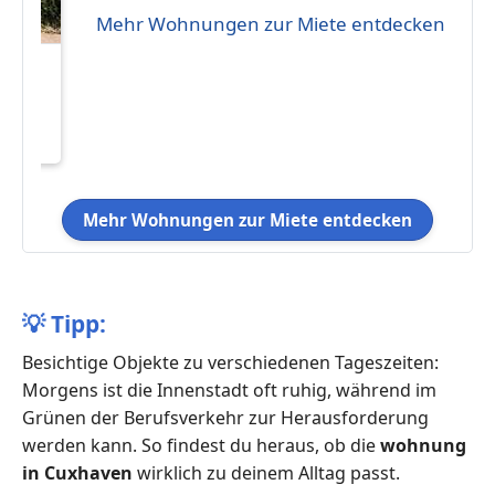
Mehr Wohnungen zur Miete entdecken
eten
 75
Mehr Wohnungen zur Miete entdecken
💡
Tipp:
Besichtige Objekte zu verschiedenen Tageszeiten:
Morgens ist die Innenstadt oft ruhig, während im
Grünen der Berufsverkehr zur Herausforderung
werden kann. So findest du heraus, ob die
wohnung
in Cuxhaven
wirklich zu deinem Alltag passt.