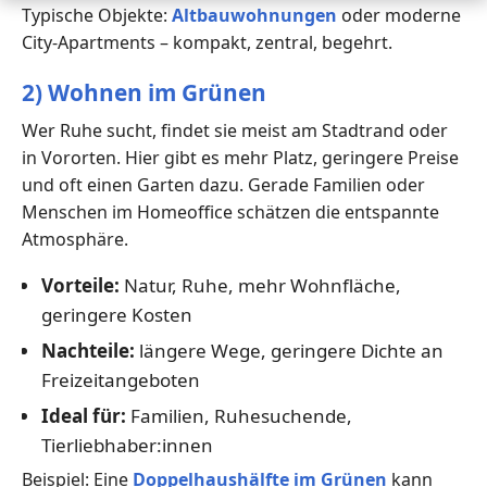
Typische Objekte:
Altbauwohnungen
oder moderne
City-Apartments – kompakt, zentral, begehrt.
2) Wohnen im Grünen
Wer Ruhe sucht, findet sie meist am Stadtrand oder
in Vororten. Hier gibt es mehr Platz, geringere Preise
und oft einen Garten dazu. Gerade Familien oder
Menschen im Homeoffice schätzen die entspannte
Atmosphäre.
Vorteile:
Natur, Ruhe, mehr Wohnfläche,
geringere Kosten
Nachteile:
längere Wege, geringere Dichte an
Freizeitangeboten
Ideal für:
Familien, Ruhesuchende,
Tierliebhaber:innen
Beispiel: Eine
Doppelhaushälfte im Grünen
kann