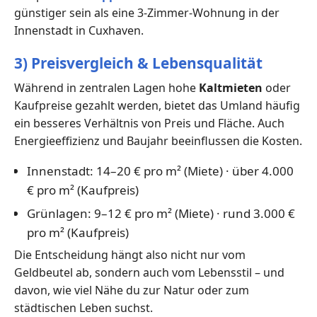
günstiger sein als eine 3-Zimmer-Wohnung in der
Innenstadt in Cuxhaven.
3) Preisvergleich & Lebensqualität
Während in zentralen Lagen hohe
Kaltmieten
oder
Kaufpreise gezahlt werden, bietet das Umland häufig
ein besseres Verhältnis von Preis und Fläche. Auch
Energieeffizienz und Baujahr beeinflussen die Kosten.
Innenstadt: 14–20 € pro m² (Miete) · über 4.000
€ pro m² (Kaufpreis)
Grünlagen: 9–12 € pro m² (Miete) · rund 3.000 €
pro m² (Kaufpreis)
Die Entscheidung hängt also nicht nur vom
Geldbeutel ab, sondern auch vom Lebensstil – und
davon, wie viel Nähe du zur Natur oder zum
städtischen Leben suchst.