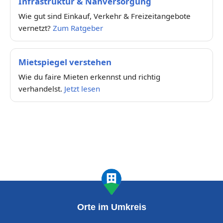
Infrastruktur & Nahversorgung
Wie gut sind Einkauf, Verkehr & Freizeitangebote
vernetzt?
Zum Ratgeber
Mietspiegel verstehen
Wie du faire Mieten erkennst und richtig
verhandelst.
Jetzt lesen
Orte im Umkreis