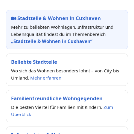
🏡
Stadtteile & Wohnen in Cuxhaven
Mehr zu beliebten Wohnlagen, Infrastruktur und
Lebensqualität findest du im Themenbereich
„Stadtteile & Wohnen in Cuxhaven“
.
Beliebte Stadtteile
Wo sich das Wohnen besonders lohnt – von City bis
Umland.
Mehr erfahren
Familienfreundliche Wohngegenden
Die besten Viertel für Familien mit Kindern.
Zum
Überblick